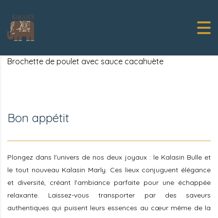
Brochette de poulet avec sauce cacahuète
Bon appétit
Plongez dans l'univers de nos deux joyaux : le Kalasin Bulle et
le tout nouveau Kalasin Marly. Ces lieux conjuguent élégance
et diversité, créant l'ambiance parfaite pour une échappée
relaxante. Laissez-vous transporter par des saveurs
authentiques qui puisent leurs essences au cœur même de la