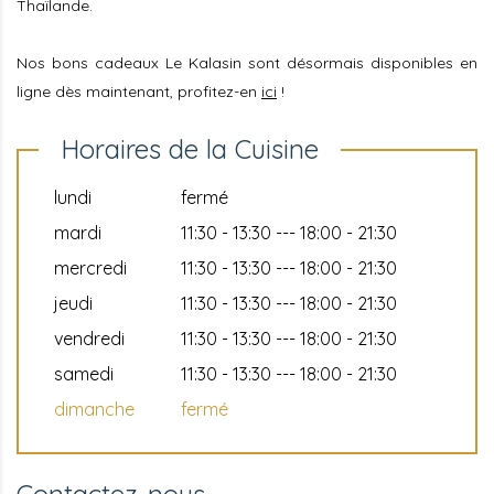
Thaïlande.
Nos bons cadeaux Le Kalasin sont désormais disponibles en
ligne dès maintenant, profitez-en
ici
!
Horaires de la Cuisine
lundi
fermé
mardi
11:30 - 13:30 --- 18:00 - 21:30
mercredi
11:30 - 13:30 --- 18:00 - 21:30
jeudi
11:30 - 13:30 --- 18:00 - 21:30
vendredi
11:30 - 13:30 --- 18:00 - 21:30
samedi
11:30 - 13:30 --- 18:00 - 21:30
dimanche
fermé