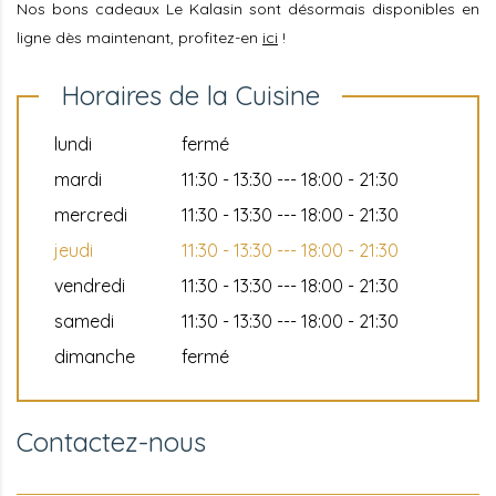
Nos bons cadeaux Le Kalasin sont désormais disponibles en
ligne dès maintenant, profitez-en
ici
!
Horaires de la Cuisine
lundi
fermé
mardi
11:30 - 13:30 --- 18:00 - 21:30
mercredi
11:30 - 13:30 --- 18:00 - 21:30
jeudi
11:30 - 13:30 --- 18:00 - 21:30
vendredi
11:30 - 13:30 --- 18:00 - 21:30
samedi
11:30 - 13:30 --- 18:00 - 21:30
dimanche
fermé
Contactez-nous