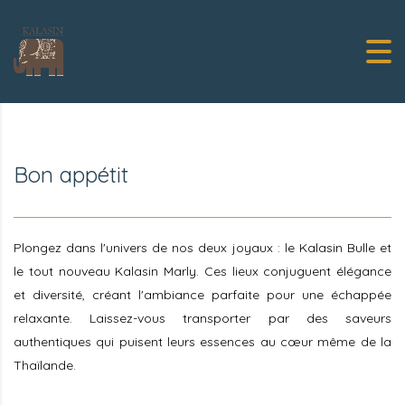
Bon appétit
Plongez dans l'univers de nos deux joyaux : le Kalasin Bulle et
le tout nouveau Kalasin Marly. Ces lieux conjuguent élégance
et diversité, créant l'ambiance parfaite pour une échappée
relaxante. Laissez-vous transporter par des saveurs
authentiques qui puisent leurs essences au cœur même de la
Thaïlande.