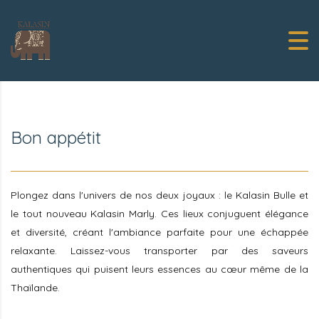
Bon appétit
Plongez dans l'univers de nos deux joyaux : le Kalasin Bulle et
le tout nouveau Kalasin Marly. Ces lieux conjuguent élégance
et diversité, créant l'ambiance parfaite pour une échappée
relaxante. Laissez-vous transporter par des saveurs
authentiques qui puisent leurs essences au cœur même de la
Thaïlande.