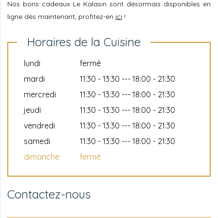
Nos bons cadeaux Le Kalasin sont désormais disponibles en
ligne dès maintenant, profitez-en
ici
!
Horaires de la Cuisine
lundi
fermé
mardi
11:30 - 13:30 --- 18:00 - 21:30
mercredi
11:30 - 13:30 --- 18:00 - 21:30
jeudi
11:30 - 13:30 --- 18:00 - 21:30
vendredi
11:30 - 13:30 --- 18:00 - 21:30
samedi
11:30 - 13:30 --- 18:00 - 21:30
dimanche
fermé
Contactez-nous