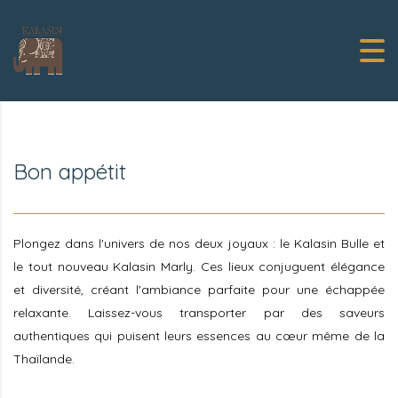
Bon appétit
Plongez dans l'univers de nos deux joyaux : le Kalasin Bulle et
le tout nouveau Kalasin Marly. Ces lieux conjuguent élégance
et diversité, créant l'ambiance parfaite pour une échappée
relaxante. Laissez-vous transporter par des saveurs
authentiques qui puisent leurs essences au cœur même de la
Thaïlande.