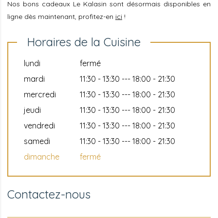
Nos bons cadeaux Le Kalasin sont désormais disponibles en
ligne dès maintenant, profitez-en
ici
!
Horaires de la Cuisine
lundi
fermé
mardi
11:30 - 13:30 --- 18:00 - 21:30
mercredi
11:30 - 13:30 --- 18:00 - 21:30
jeudi
11:30 - 13:30 --- 18:00 - 21:30
vendredi
11:30 - 13:30 --- 18:00 - 21:30
samedi
11:30 - 13:30 --- 18:00 - 21:30
dimanche
fermé
Contactez-nous