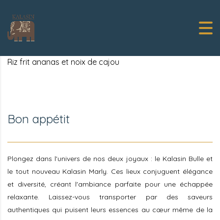
Riz frit ananas et noix de cajou
Bon appétit
Plongez dans l'univers de nos deux joyaux : le Kalasin Bulle et
le tout nouveau Kalasin Marly. Ces lieux conjuguent élégance
et diversité, créant l'ambiance parfaite pour une échappée
relaxante. Laissez-vous transporter par des saveurs
authentiques qui puisent leurs essences au cœur même de la