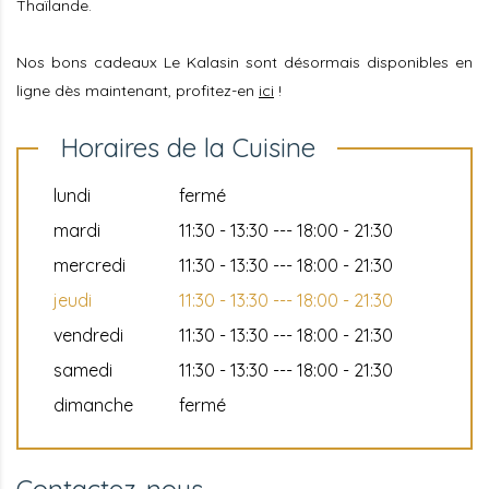
Thaïlande.
Nos bons cadeaux Le Kalasin sont désormais disponibles en
ligne dès maintenant, profitez-en
ici
!
Horaires de la Cuisine
lundi
fermé
mardi
11:30 - 13:30 --- 18:00 - 21:30
mercredi
11:30 - 13:30 --- 18:00 - 21:30
jeudi
11:30 - 13:30 --- 18:00 - 21:30
vendredi
11:30 - 13:30 --- 18:00 - 21:30
samedi
11:30 - 13:30 --- 18:00 - 21:30
dimanche
fermé